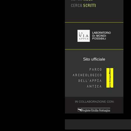
CERCA
SCRITTI
Sito ufficiale